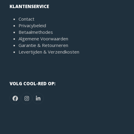
KLANTENSERVICE
Contact
Privacybeleid
Betaalmethodes
Algemene Voorwaarden
Garantie & Retourneren
Levertijden & Verzendkosten
VOLG COOL-RED OP:
Facebook
Instagram
LinkedIn