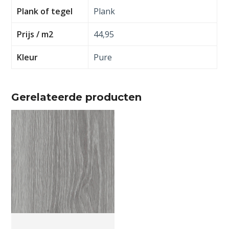
Plank of tegel
Plank
Prijs / m2
44,95
Kleur
Pure
Gerelateerde producten