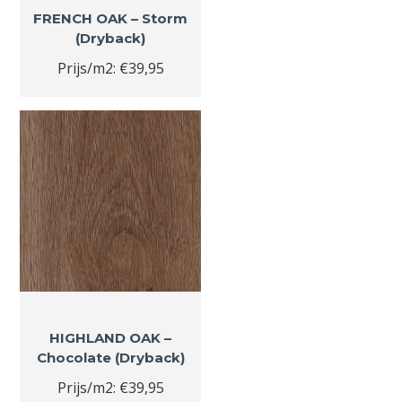
FRENCH OAK – Storm
(Dryback)
Prijs/m2: €39,95
HIGHLAND OAK –
Chocolate (Dryback)
Prijs/m2: €39,95