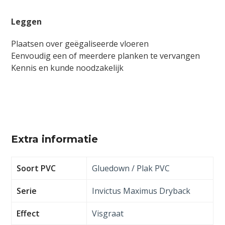
Leggen
Plaatsen over geëgaliseerde vloeren
Eenvoudig een of meerdere planken te vervangen
Kennis en kunde noodzakelijk
Extra informatie
Soort PVC
Gluedown / Plak PVC
Serie
Invictus Maximus Dryback
Effect
Visgraat