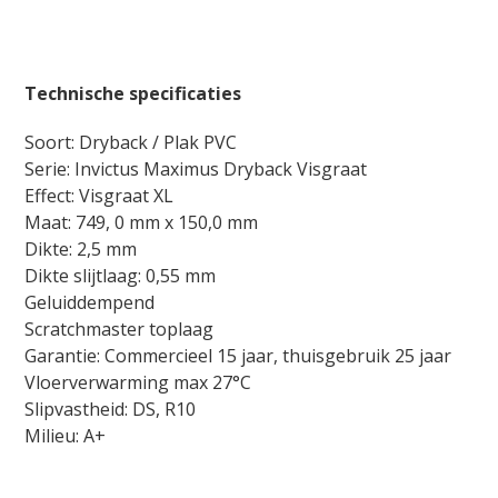
Technische specificaties
Soort: Dryback / Plak PVC
Serie: Invictus Maximus Dryback Visgraat
Effect: Visgraat XL
Maat: 749, 0 mm x 150,0 mm
Dikte: 2,5 mm
Dikte slijtlaag: 0,55 mm
Geluiddempend
Scratchmaster toplaag
Garantie: Commercieel 15 jaar, thuisgebruik 25 jaar
Vloerverwarming max 27°C
Slipvastheid: DS, R10
Milieu: A+