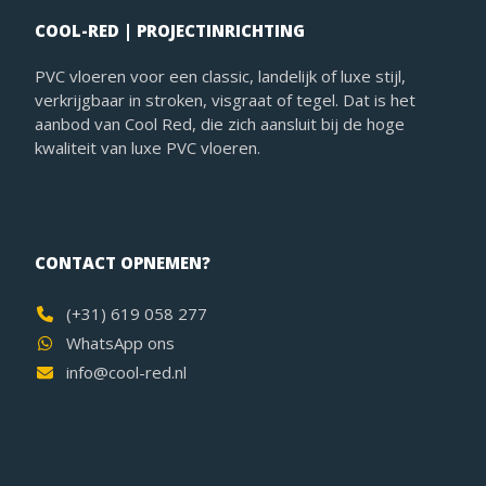
COOL-RED | PROJECTINRICHTING
PVC vloeren voor een classic, landelijk of luxe stijl,
verkrijgbaar in stroken, visgraat of tegel. Dat is het
aanbod van Cool Red, die zich aansluit bij de hoge
kwaliteit van luxe PVC vloeren.
CONTACT OPNEMEN?
(+31) 619 058 277
WhatsApp ons
info@cool-red.nl